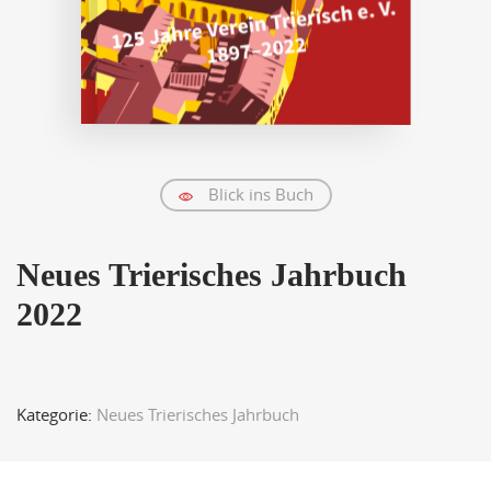
Blick ins Buch
Neues Trierisches Jahrbuch
2022
Kategorie:
Neues Trierisches Jahrbuch