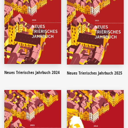
Neues Trierisches Jahrbuch 2024
Neues Trierisches Jahrbuch 2025