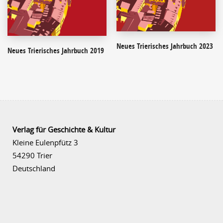
Neues Trierisches Jahrbuch 2023
Neues Trierisches Jahrbuch 2019
Verlag für Geschichte & Kultur
Kleine Eulenpfütz 3
54290 Trier
Deutschland