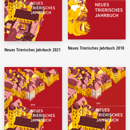
Neues Trierisches Jahrbuch 2018
Neues Trierisches Jahrbuch 2021