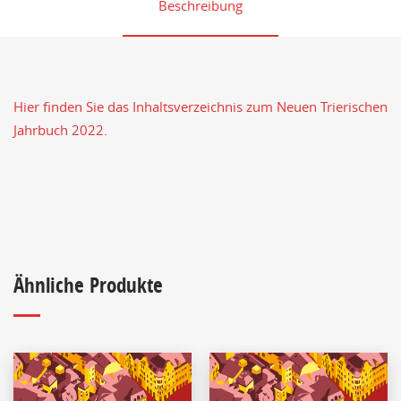
Beschreibung
Hier finden Sie das Inhaltsverzeichnis zum Neuen Trierischen
Jahrbuch 2022.
Ähnliche Produkte