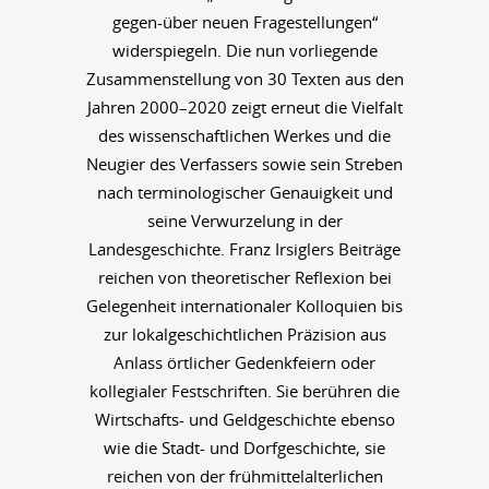
gegen-über neuen Fragestellungen“
widerspiegeln. Die nun vorliegende
Zusammenstellung von 30 Texten aus den
Jahren 2000–2020 zeigt erneut die Vielfalt
des wissenschaftlichen Werkes und die
Neugier des Verfassers sowie sein Streben
nach terminologischer Genauigkeit und
seine Verwurzelung in der
Landesgeschichte. Franz Irsiglers Beiträge
reichen von theoretischer Reflexion bei
Gelegenheit internationaler Kolloquien bis
zur lokalgeschichtlichen Präzision aus
Anlass örtlicher Gedenkfeiern oder
kollegialer Festschriften. Sie berühren die
Wirtschafts- und Geldgeschichte ebenso
wie die Stadt- und Dorfgeschichte, sie
reichen von der frühmittelalterlichen