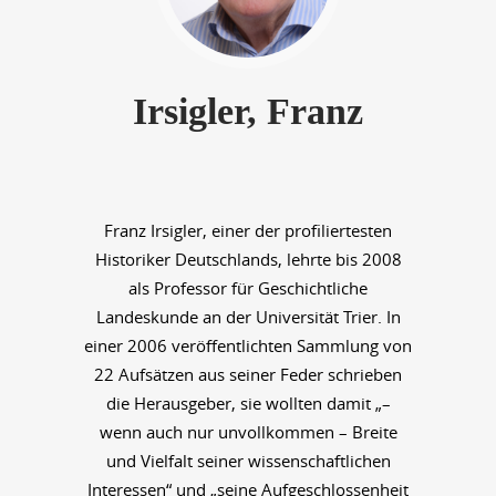
Irsigler, Franz
Franz Irsigler, einer der profiliertesten
Historiker Deutschlands, lehrte bis 2008
als Professor für Geschichtliche
Landeskunde an der Universität Trier. In
einer 2006 veröffentlichten Sammlung von
22 Aufsätzen aus seiner Feder schrieben
die Herausgeber, sie wollten damit „–
wenn auch nur unvollkommen – Breite
und Vielfalt seiner wissenschaftlichen
Interessen“ und „seine Aufgeschlossenheit