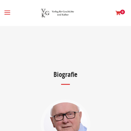
0
Biografie