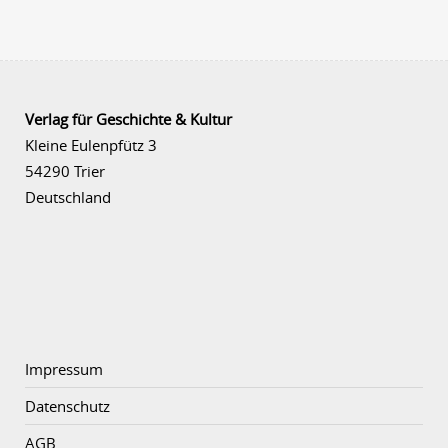
Verlag für Geschichte & Kultur
Kleine Eulenpfütz 3
54290 Trier
Deutschland
Impressum
Datenschutz
AGB