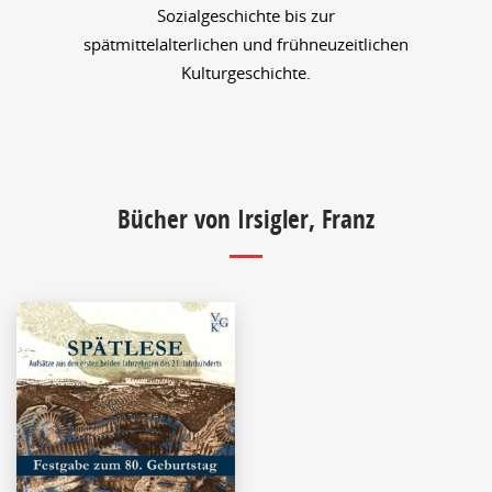
Sozialgeschichte bis zur
spätmittelalterlichen und frühneuzeitlichen
Kulturgeschichte.
Bücher von Irsigler, Franz