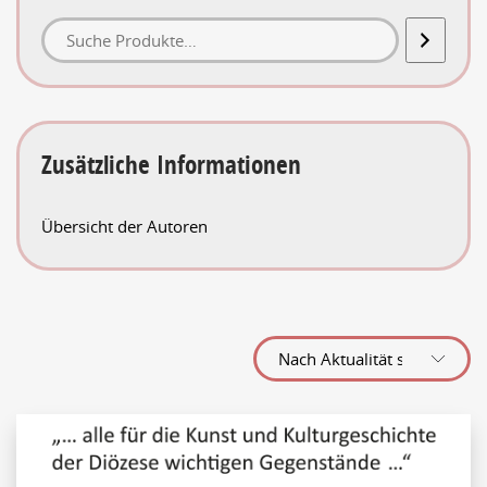
Zusätzliche Informationen
Übersicht der Autoren