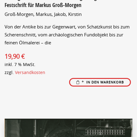
Festschrift für Markus Groß-Morgen
Groß-Morgen, Markus,
Jakob, Kirstin
Von der Antike bis zur Gegenwart, von Schatzkunst bis zum
Scherenschnitt, vom archäologischen Fundobjekt bis zur
feinen Ölmalerei – die
19,90
€
inkl. 7 % MwSt.
zzgl.
Versandkosten
IN DEN WARENKORB