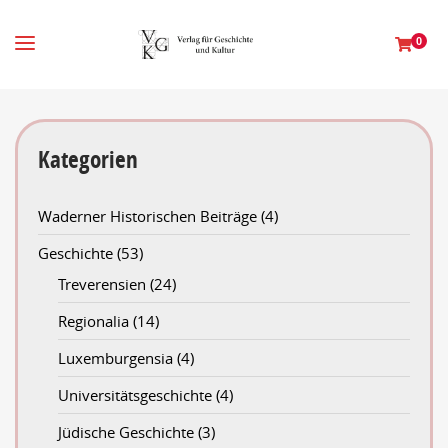
0
Kategorien
Waderner Historischen Beiträge
(4)
Geschichte
(53)
Treverensien
(24)
Regionalia
(14)
Luxemburgensia
(4)
Universitätsgeschichte
(4)
Jüdische Geschichte
(3)