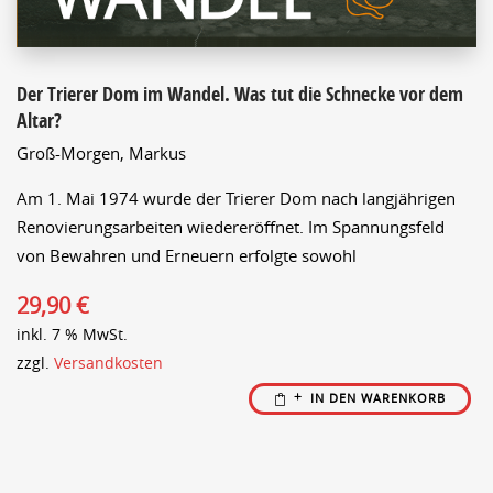
Der Trierer Dom im Wandel. Was tut die Schnecke vor dem
Altar?
Groß-Morgen, Markus
Am 1. Mai 1974 wurde der Trierer Dom nach langjährigen
Renovierungsarbeiten wiedereröffnet. Im Spannungsfeld
von Bewahren und Erneuern erfolgte sowohl
29,90
€
inkl. 7 % MwSt.
zzgl.
Versandkosten
IN DEN WARENKORB