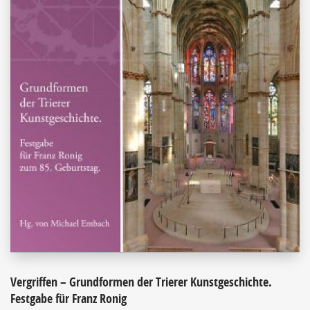
Vergriffen – Grundformen der Trierer Kunstgeschichte.
Festgabe für Franz Ronig