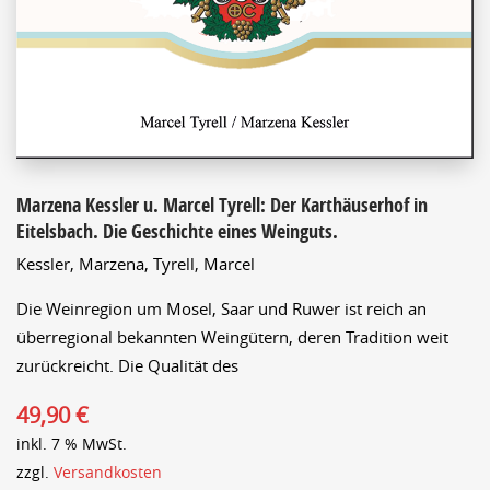
Marzena Kessler u. Marcel Tyrell: Der Karthäuserhof in
Eitelsbach. Die Geschichte eines Weinguts.
Kessler, Marzena,
Tyrell, Marcel
Die Weinregion um Mosel, Saar und Ruwer ist reich an
überregional bekannten Weingütern, deren Tradition weit
zurückreicht. Die Qualität des
49,90
€
inkl. 7 % MwSt.
zzgl.
Versandkosten