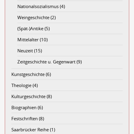
Nationalsozialismus
(4)
Weingeschichte
(2)
(Spät-)Antike
(5)
Mittelalter
(10)
Neuzeit
(15)
Zeitgeschichte u. Gegenwart
(9)
Kunstgeschichte
(6)
Theologie
(4)
Kulturgeschichte
(8)
Biographien
(6)
Festschriften
(8)
Saarbrücker Reihe
(1)