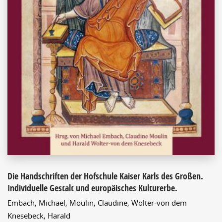
Die Handschriften der Hofschule Kaiser Karls des Großen.
Individuelle Gestalt und europäisches Kulturerbe.
Embach, Michael,
Moulin, Claudine,
Wolter-von dem
Knesebeck, Harald