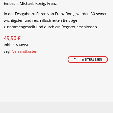
Embach, Michael,
Ronig, Franz
In der Festgabe zu Ehren von Franz Ronig werden 30 seiner
wichtigsten und reich illustrierten Beiträge
zusammengestellt und durch ein Register erschlossen.
49,90
€
inkl. 7 % MwSt.
zzgl.
Versandkosten
WEITERLESEN