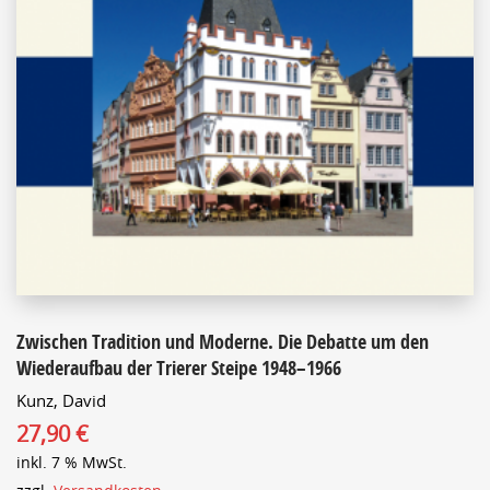
Zwischen Tradition und Moderne. Die Debatte um den
Wiederaufbau der Trierer Steipe 1948–1966
Kunz, David
27,90
€
inkl. 7 % MwSt.