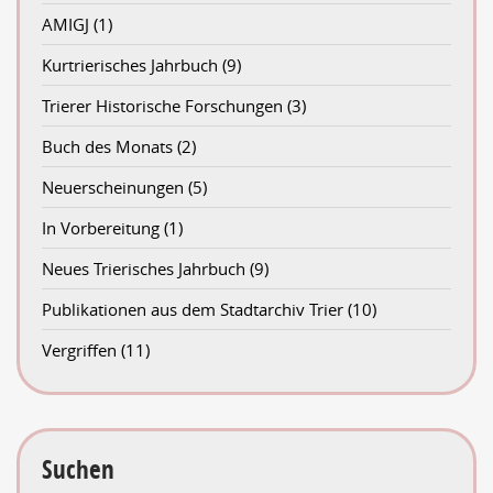
AMIGJ
(1)
Kurtrierisches Jahrbuch
(9)
Trierer Historische Forschungen
(3)
Buch des Monats
(2)
Neuerscheinungen
(5)
In Vorbereitung
(1)
Neues Trierisches Jahrbuch
(9)
Publikationen aus dem Stadtarchiv Trier
(10)
Vergriffen
(11)
Suchen