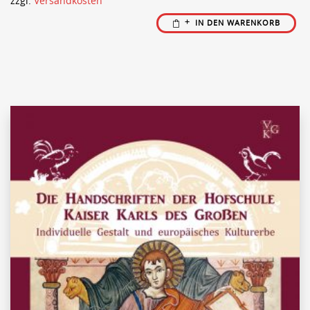
zzgl.
Versandkosten
IN DEN WARENKORB