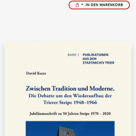
IN DEN WARENKORB